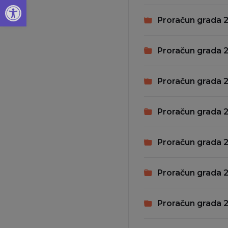
Open toolbar
Proračun grada 2
Proračun grada 2
Proračun grada 2
Proračun grada 2
Proračun grada 
Proračun grada 2
Proračun grada 