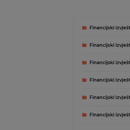
Financijski izvješ
Financijski izvješ
Financijski izvješ
Financijski izvješt
Financijski izvješ
Financijski izvješ