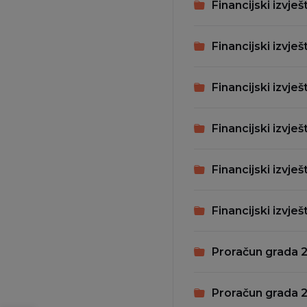
Financijski izvješ
Financijski izvješ
Financijski izvješ
Financijski izvješ
Financijski izvješ
Financijski izvješ
Proračun grada 
Proračun grada 2