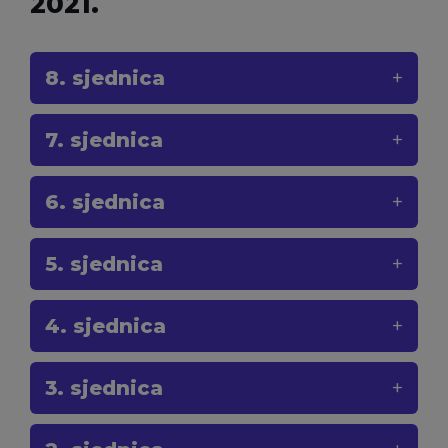
2021.
8. sjednica
7. sjednica
6. sjednica
5. sjednica
4. sjednica
3. sjednica