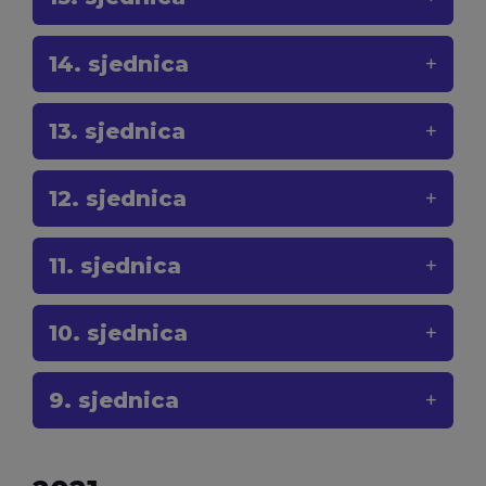
14. sjednica
13. sjednica
12. sjednica
11. sjednica
10. sjednica
9. sjednica