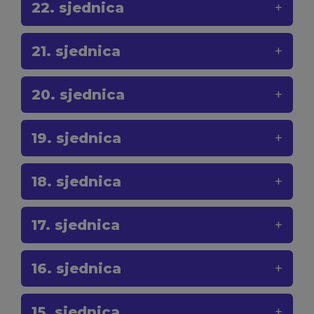
22. sjednica
21. sjednica
20. sjednica
19. sjednica
18. sjednica
17. sjednica
16. sjednica
15. sjednica