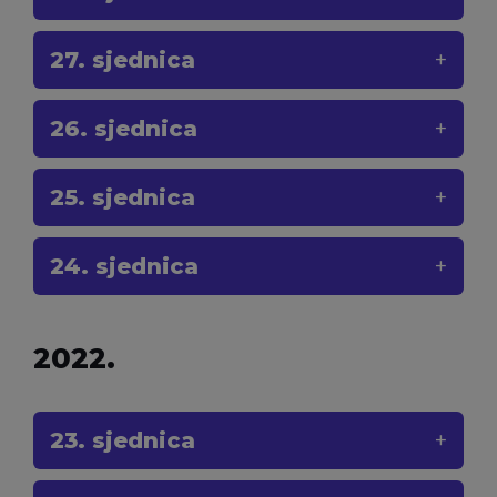
27. sjednica
26. sjednica
25. sjednica
24. sjednica
2022.
23. sjednica