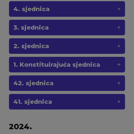
4. sjednica
3. sjednica
2. sjednica
1. Konstituirajuća sjednica
42. sjednica
41. sjednica
2024.