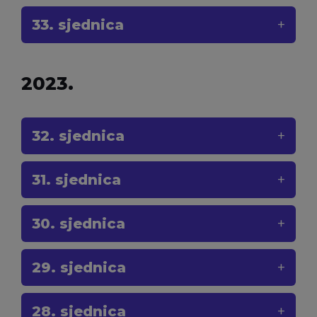
33. sjednica
2023.
32. sjednica
31. sjednica
30. sjednica
29. sjednica
28. sjednica