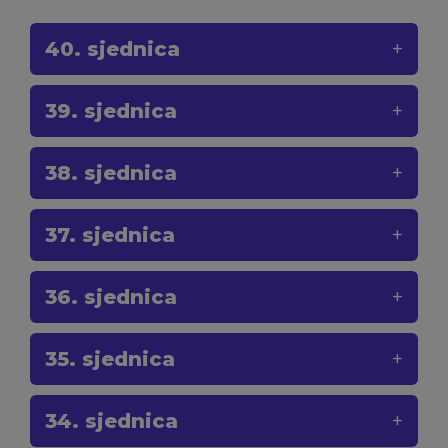
40. sjednica
39. sjednica
38. sjednica
37. sjednica
36. sjednica
35. sjednica
34. sjednica