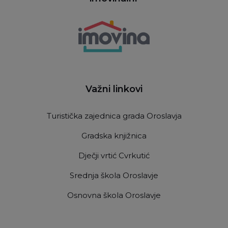
Važni linkovi
Turistička zajednica grada Oroslavja
Gradska knjižnica
Dječji vrtić Cvrkutić
Srednja škola Oroslavje
Osnovna škola Oroslavje