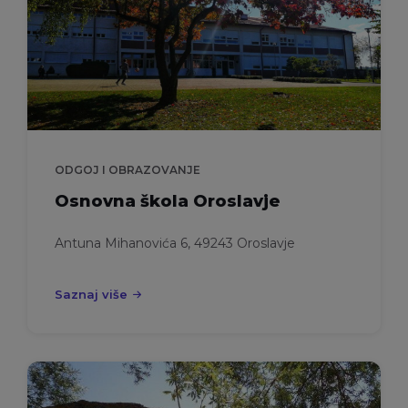
ODGOJ I OBRAZOVANJE
Osnovna škola Oroslavje
Antuna Mihanovića 6, 49243 Oroslavje
Saznaj više