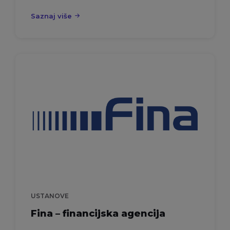
Saznaj više
USTANOVE
Fina – financijska agencija