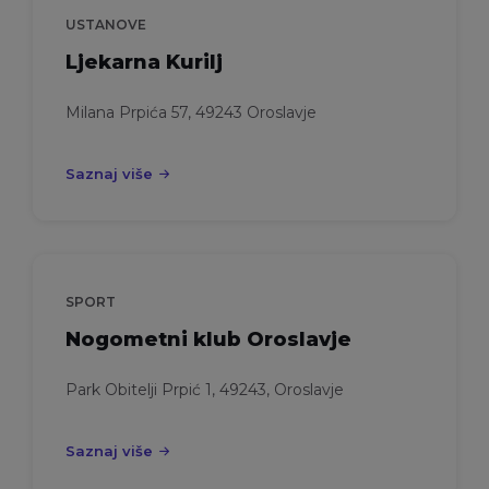
USTANOVE
Ljekarna Kurilj
Milana Prpića 57, 49243 Oroslavje
Saznaj više
SPORT
Nogometni klub Oroslavje
Park Obitelji Prpić 1, 49243, Oroslavje
Saznaj više