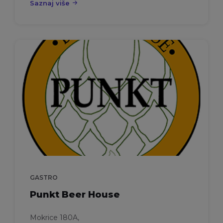
Saznaj više
GASTRO
Punkt Beer House
Mokrice 180A,