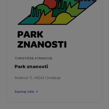
TURISTIČKE ATRAKCIJE
Park znanosti
Mokrice 11, 49243 Oroslavje
Saznaj više