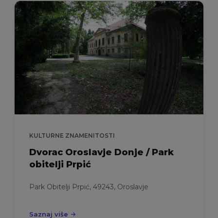
KULTURNE ZNAMENITOSTI
Dvorac Oroslavje Donje / Park
obitelji Prpić
Park Obitelji Prpić, 49243, Oroslavje
Saznaj više