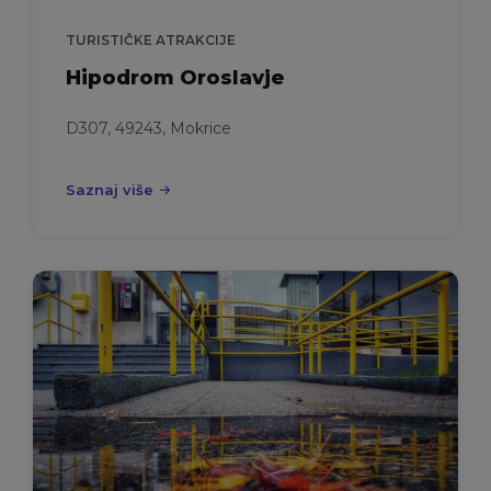
TURISTIČKE ATRAKCIJE
Hipodrom Oroslavje
D307, 49243, Mokrice
Saznaj više