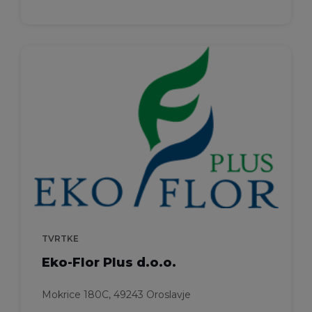
TVRTKE
Eko-Flor Plus d.o.o.
Mokrice 180C, 49243 Oroslavje