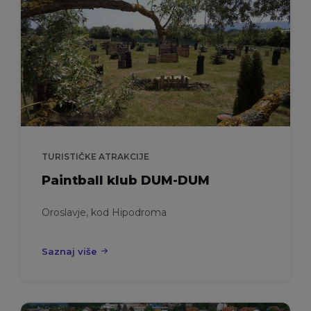
TURISTIČKE ATRAKCIJE
Paintball klub DUM-DUM
Oroslavje, kod Hipodroma
Saznaj više