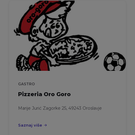
GASTRO
Pizzeria Oro Goro
Marije Jurić Zagorke 25, 49243 Oroslavje
Saznaj više