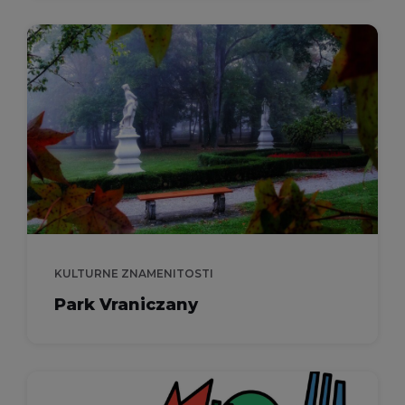
KULTURNE ZNAMENITOSTI
Park Vraniczany