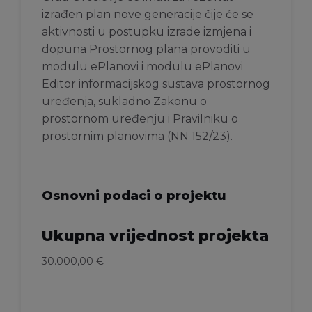
izrađen plan nove generacije čije će se
aktivnosti u postupku izrade izmjena i
dopuna Prostornog plana provoditi u
modulu ePlanovi i modulu ePlanovi
Editor informacijskog sustava prostornog
uređenja, sukladno Zakonu o
prostornom uređenju i Pravilniku o
prostornim planovima (NN 152/23).
Osnovni podaci o projektu
Ukupna vrijednost projekta
30.000,00 €