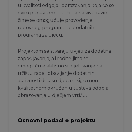
u kvaliteti odgoja i obrazovanja koja će se
ovim projektom podići na najvišu razinu
čime se omogućuje provođenje
redovnog programa te dodatnih
programa za djecu.
Projektom se stvaraju uvjeti za dodatna
zapošljavanja, a i roditeljima se
omogućuje aktivno sudjelovanje na
tržištu rada i obavljanje dodatnih
aktivnosti dok su djeca u sigurnom i
kvalitetnom okruženju sustava odgoja i
obrazovanja u dječjem vrtiću.
Osnovni podaci o projektu