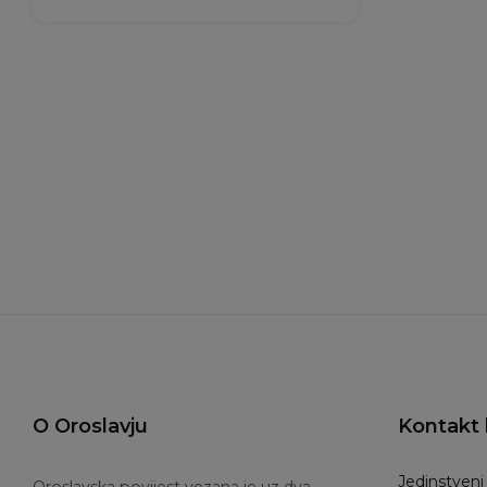
O Oroslavju
Kontakt 
Jedinstveni