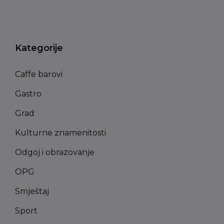
Kategorije
Caffe barovi
Gastro
Grad
Kulturne znamenitosti
Odgoj i obrazovanje
OPG
Smještaj
Sport