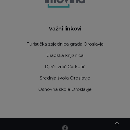
Važni linkovi
Turistička zajednica grada Oroslavja
Gradska knjižnica
Dječji vrtić Cvrkutić
Srednja škola Oroslavje
Osnovna škola Oroslavje