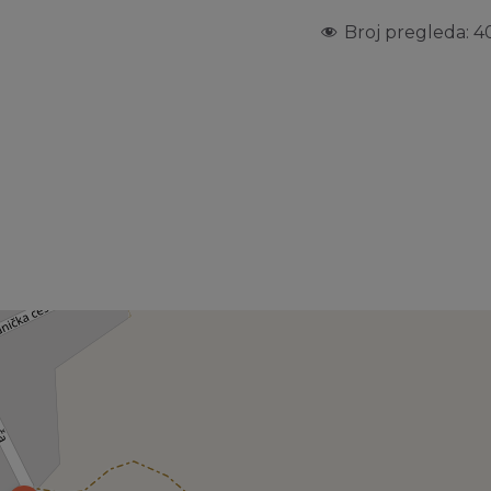
Broj pregleda:
4