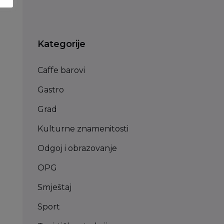
Kategorije
Caffe barovi
Gastro
Grad
Kulturne znamenitosti
Odgoj i obrazovanje
OPG
Smještaj
Sport