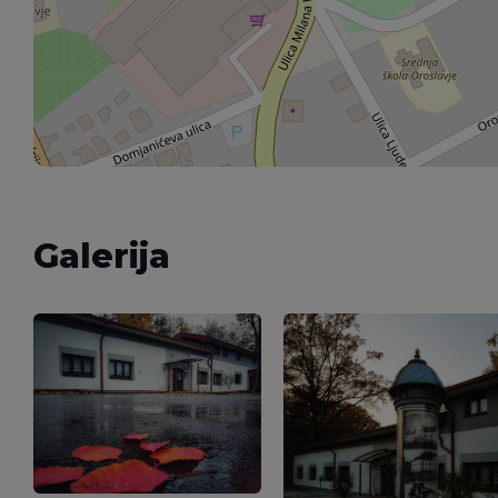
Galerija