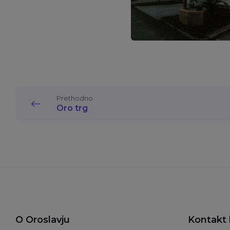
Prethodno
Oro trg
O Oroslavju
Kontakt 