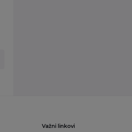
Važni linkovi