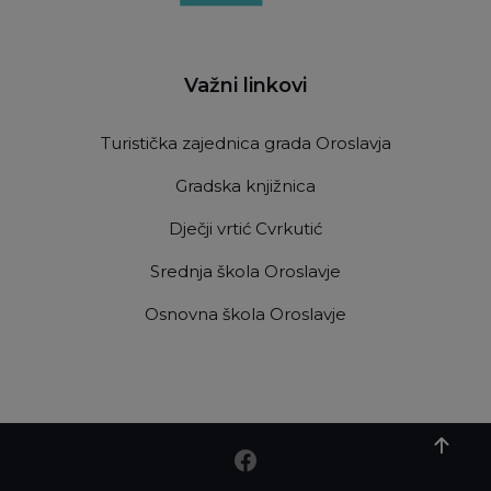
Važni linkovi
Turistička zajednica grada Oroslavja
Gradska knjižnica
Dječji vrtić Cvrkutić
Srednja škola Oroslavje
Osnovna škola Oroslavje