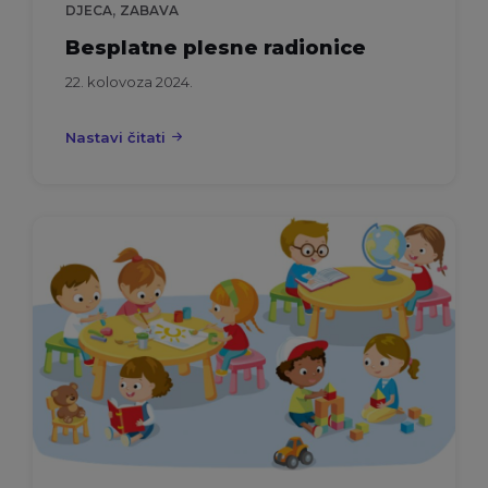
,
DJECA
ZABAVA
Besplatne plesne radionice
22. kolovoza 2024.
Nastavi čitati