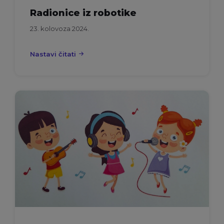
Radionice iz robotike
23. kolovoza 2024.
Nastavi čitati