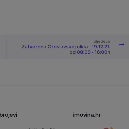
Sljedeće
Zatvorena Oroslavskoj ulica - 19.12.21.
od 08:00 - 16:00h
brojevi
imovina.hr