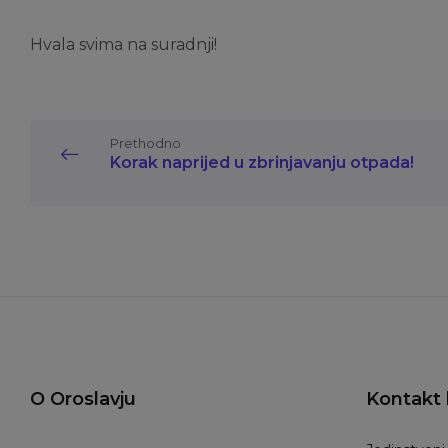
Hvala svima na suradnji!
Prethodno
Korak naprijed u zbrinjavanju otpada!
O Oroslavju
Kontakt 