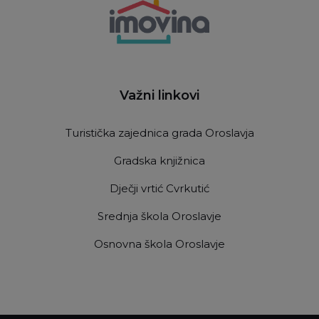
Važni linkovi
Turistička zajednica grada Oroslavja
Gradska knjižnica
Dječji vrtić Cvrkutić
Srednja škola Oroslavje
Osnovna škola Oroslavje