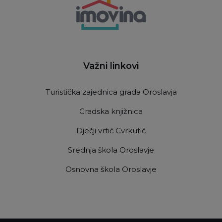
Važni linkovi
Turistička zajednica grada Oroslavja
Gradska knjižnica
Dječji vrtić Cvrkutić
Srednja škola Oroslavje
Osnovna škola Oroslavje