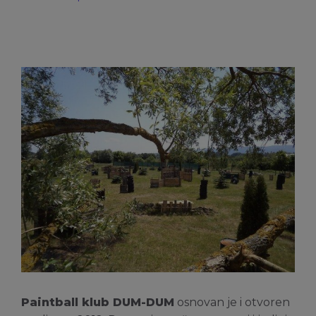
Paintball klub DUM-DUM
osnovan je i otvoren