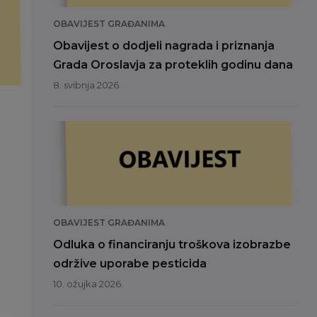
OBAVIJEST GRAĐANIMA
Obavijest o dodjeli nagrada i priznanja
Grada Oroslavja za proteklih godinu dana
8. svibnja 2026.
OBAVIJEST GRAĐANIMA
Odluka o financiranju troškova izobrazbe
održive uporabe pesticida
10. ožujka 2026.