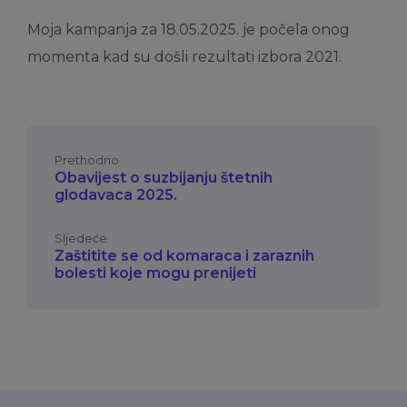
Moja kampanja za 18.05.2025. je počela onog
momenta kad su došli rezultati izbora 2021.
Prethodno
Obavijest o suzbijanju štetnih
glodavaca 2025.
Sljedeće
Zaštitite se od komaraca i zaraznih
bolesti koje mogu prenijeti