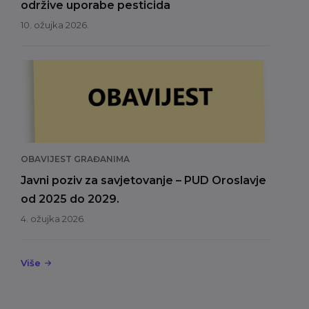
održive uporabe pesticida
10. ožujka 2026.
OBAVIJEST GRAĐANIMA
Javni poziv za savjetovanje – PUD Oroslavje
od 2025 do 2029.
4. ožujka 2026.
Više