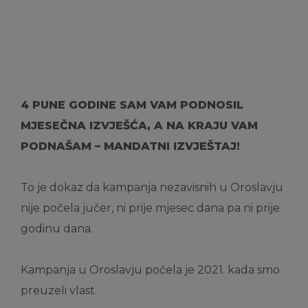
4 PUNE GODINE SAM VAM PODNOSIL
MJESEČNA IZVJEŠĆA, A NA KRAJU VAM
PODNAŠAM – MANDATNI IZVJEŠTAJ!
To je dokaz da kampanja nezavisnih u Oroslavju
nije počela jučer, ni prije mjesec dana pa ni prije
godinu dana.
Kampanja u Oroslavju počela je 2021. kada smo
preuzeli vlast.