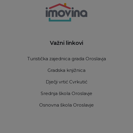
Važni linkovi
Turistička zajednica grada Oroslavja
Gradska knjižnica
Dječji vrtić Cvrkutić
Srednja škola Oroslavje
Osnovna škola Oroslavje