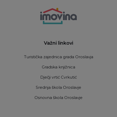
Važni linkovi
Turistička zajednica grada Oroslavja
Gradska knjižnica
Dječji vrtić Cvrkutić
Srednja škola Oroslavje
Osnovna škola Oroslavje