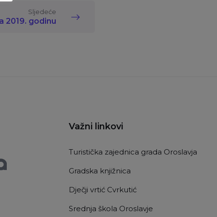
Sljedeće
a 2019. godinu
Važni linkovi
Turistička zajednica grada Oroslavja
Gradska knjižnica
Dječji vrtić Cvrkutić
Srednja škola Oroslavje